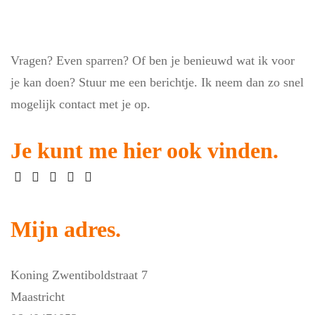
Vragen? Even sparren? Of ben je benieuwd wat ik voor
je kan doen? Stuur me een berichtje. Ik neem dan zo snel
mogelijk contact met je op.
Je kunt me hier ook vinden.
Mijn adres.
Koning Zwentiboldstraat 7
Maastricht