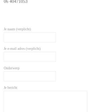
06 40471053
Je naam (verplicht)
Je e-mail adres (verplicht)
Onderwerp
Je bericht