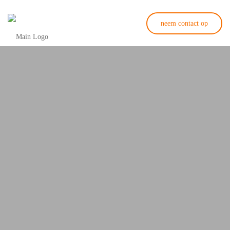
neem contact op